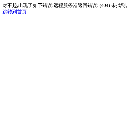
对不起,出现了如下错误:远程服务器返回错误: (404) 未找到。
跳转到首页